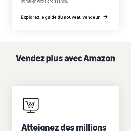
stimuler votre croissance.
Explorez le guide du nouveau vendeur
Vendez plus avec Amazon
Atteignez des millions