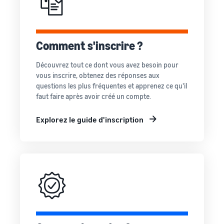
Comment s'inscrire ?
Découvrez tout ce dont vous avez besoin pour
vous inscrire, obtenez des réponses aux
questions les plus fréquentes et apprenez ce qu'il
faut faire après avoir créé un compte.
Explorez le guide d'inscription