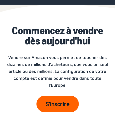
Commencez à vendre
dès aujourd'hui
Vendre sur Amazon vous permet de toucher des
dizaines de millions d'acheteurs, que vous un seul
article ou des millions. La configuration de votre
compte est définie pour vendre dans toute
l'Europe.
S'inscrire