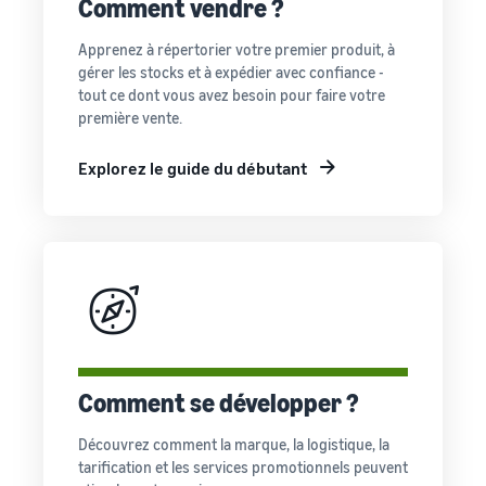
Comment vendre ?
Apprenez à répertorier votre premier produit, à
gérer les stocks et à expédier avec confiance -
tout ce dont vous avez besoin pour faire votre
première vente.
Explorez le guide du débutant
Comment se développer ?
Découvrez comment la marque, la logistique, la
tarification et les services promotionnels peuvent