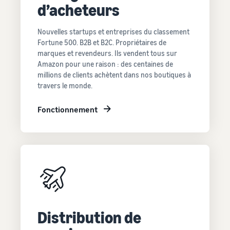
d’acheteurs
Nouvelles startups et entreprises du classement
Fortune 500. B2B et B2C. Propriétaires de
marques et revendeurs. Ils vendent tous sur
Amazon pour une raison : des centaines de
millions de clients achètent dans nos boutiques à
travers le monde.
Fonctionnement
Distribution de