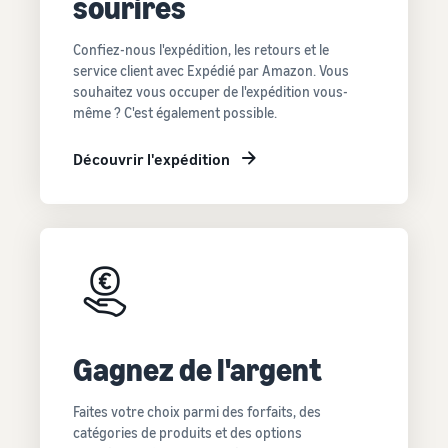
sourires
Confiez-nous l'expédition, les retours et le
service client avec Expédié par Amazon. Vous
souhaitez vous occuper de l'expédition vous-
même ? C'est également possible.
Découvrir l'expédition
Gagnez de l'argent
Faites votre choix parmi des forfaits, des
catégories de produits et des options