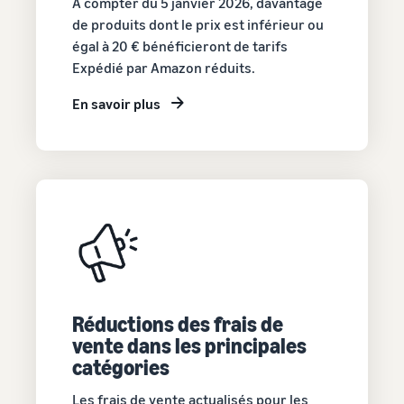
À compter du 5 janvier 2026, davantage
de produits dont le prix est inférieur ou
égal à 20 € bénéficieront de tarifs
Expédié par Amazon réduits.
En savoir plus
Réductions des frais de
vente dans les principales
catégories
Les frais de vente actualisés pour les