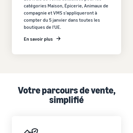
catégories Maison, Épicerie, Animaux de
compagnie et VMS s'appliqueront à
compter du 5 janvier dans toutes les
boutiques de l'UE.
En savoir plus
Votre parcours de vente,
simplifié