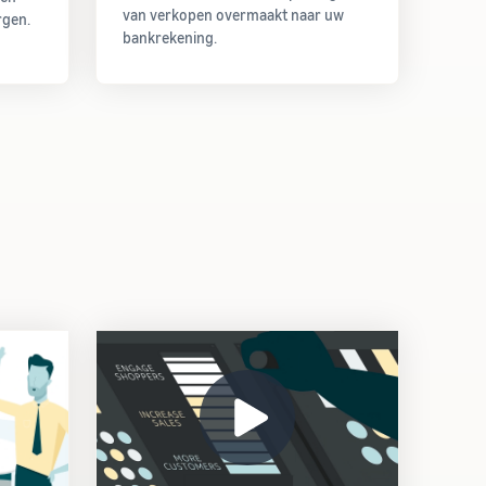
van verkopen overmaakt naar uw
rgen.
bankrekening.