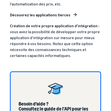
l'automatisation des prix, etc.
Découvrez les applications tierces
Création de votre propre application d’intégration :
vous avez la possibilité de développer votre propre
application d’intégration sur mesure pour mieux
répondre à vos besoins. Notez que cette option
nécessite des connaissances techniques et
certaines capacités informatiques.
Besoin d’aide ?
Consultez le guide de l'API pour les