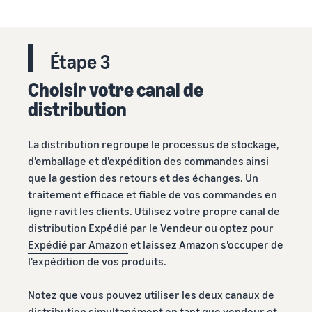
Étape 3
Choisir votre canal de
distribution
La distribution regroupe le processus de stockage,
d'emballage et d'expédition des commandes ainsi
que la gestion des retours et des échanges. Un
traitement efficace et fiable de vos commandes en
ligne ravit les clients. Utilisez votre propre canal de
distribution Expédié par le Vendeur ou optez pour
Expédié par Amazon
et laissez Amazon s'occuper de
l'expédition de vos produits.
Notez que vous pouvez utiliser les deux canaux de
distribution simultanément en tant que vendeur et