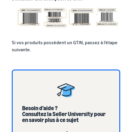
Si vos produits possèdent un GTIN, passez à l'étape
suivante.
Besoin d'aide ?
Consultez la Seller University pour
en savoir plus à ce sujet