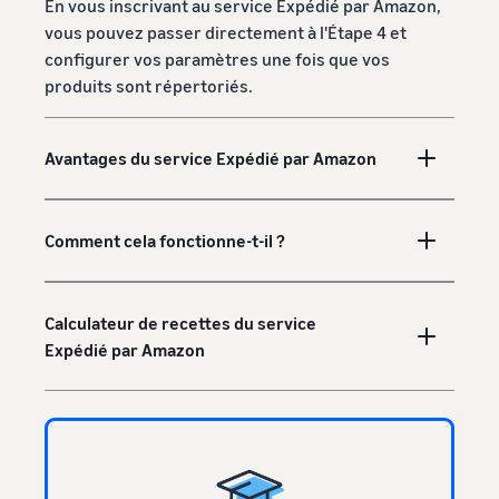
En vous inscrivant au service Expédié par Amazon,
vous pouvez passer directement à l'Étape 4 et
configurer vos paramètres une fois que vos
produits sont répertoriés.
Avantages du service Expédié par Amazon
Comment cela fonctionne-t-il ?
Calculateur de recettes du service
Expédié par Amazon