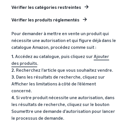
Vérifier les catégories restreintes
Vérifier les produits réglementés
Pour demander à mettre en vente un produit qui
nécessite une autorisation et qui figure déjà dans le
catalogue Amazon, procédez comme suit :
1.
Accédez au catalogue, puis cliquez sur
Ajouter
des produits
.
2.
Recherchez l'article que vous souhaitez vendre.
3.
Dans les résultats de recherche, cliquez sur
Afficher les limitations à côté de l'élément
concerné.
4.
Si votre produit nécessite une autorisation, dans
les résultats de recherche, cliquez sur le bouton
Soumettre une demande d’autorisation pour lancer
le processus de demande.