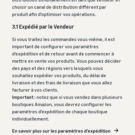
choisir un canal de distribution différent par
produit afin d'optimiser vos opérations.
3.1 Expédié par le Vendeur
Si vous traitez les commandes vous-même, il est
important de configurer vos paramètres
d'expédition et de retour avant de commencer à
mettre en vente vos produits. Vous pouvez décider
des pays et des régions vers lesquels vous
souhaitez expédier vos produits, du délai de
livraison et des frais de livraison que vous allez
facturer à vos clients.
Important :
notez que si vous vendez dans plusieurs
boutiques Amazon, vous devrez configurer les
paramètres d'expédition de chaque boutique
individuellement.
En savoir plus sur les paramètres d'expédition