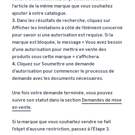
l'article de la même marque que vous souhaitez
ajouter à votre catalogue.
3.
Dans les résultats de recherche, cliquez sur
Afficher les limitations à côté de l'élément concerné
pour savoir si une autorisation est requise. Si la
marque est bloquée, le message « Vous avez besoin
d'une autorisation pour mettre en vente des
produits sous cette marque » s'affichera.
4.
Cliquez sur Soumettre une demande
d’autorisation pour commencer le processus de
demande avec les documents nécessaires.
Une fois votre demande terminée, vous pouvez
suivre son statut dans la section
Demandes de mise
en vente
.
Si la marque que vous souhaitez vendre ne fait
l'objet d'aucune restriction, passez à l'Étape 3.