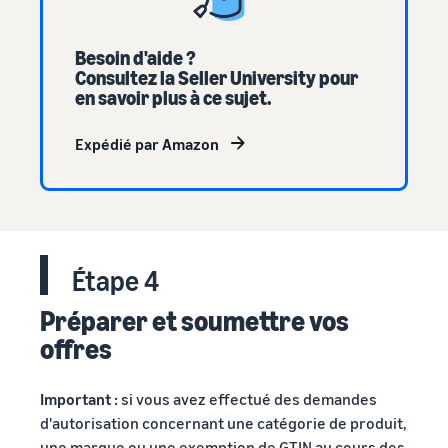
Besoin d'aide ?
Consultez la Seller University pour
en savoir plus à ce sujet.
Expédié par Amazon
Étape 4
Préparer et soumettre vos
offres
Important :
si vous avez effectué des demandes
d'autorisation concernant une catégorie de produit,
une marque ou une exemption de GTIN au cours des