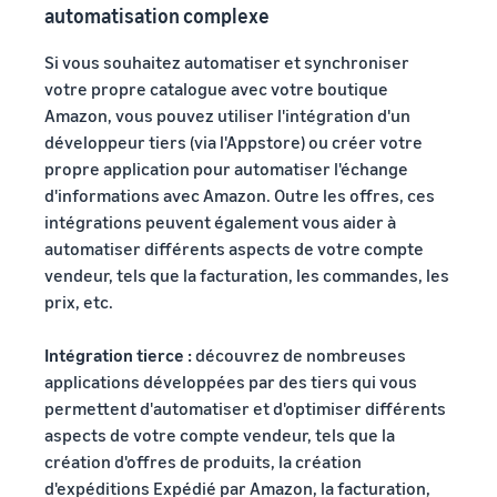
automatisation complexe
Si vous souhaitez automatiser et synchroniser
votre propre catalogue avec votre boutique
Amazon, vous pouvez utiliser l'intégration d'un
développeur tiers (via l'Appstore) ou créer votre
propre application pour automatiser l'échange
d'informations avec Amazon. Outre les offres, ces
intégrations peuvent également vous aider à
automatiser différents aspects de votre compte
vendeur, tels que la facturation, les commandes, les
prix, etc.
Intégration tierce :
découvrez de nombreuses
applications développées par des tiers qui vous
permettent d'automatiser et d'optimiser différents
aspects de votre compte vendeur, tels que la
création d'offres de produits, la création
d'expéditions Expédié par Amazon, la facturation,