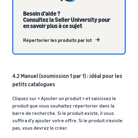
Besoin d'aide ?
Consultez la Seller University pour
en savoir plus à ce sujet
Répertorier les produits par lot
4.2 Manuel (soumission 1 par 1) : idéal pour les
petits catalogues
Cliquez sur « Ajouter un produit » et saisissez le
produit que vous souhaitez répertorier dans la
barre de recherche. Si le produit existe, il vous
suffira d'y ajouter votre offre. Si le produit n'existe
pas, vous devrez le créer.