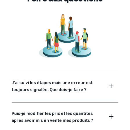
J'ai suivi les étapes mais une erreur est
toujours signalée. Que dois-je faire ?
Puis-je modifier les prix et les quantités
après avoir mis en vente mes produits ?