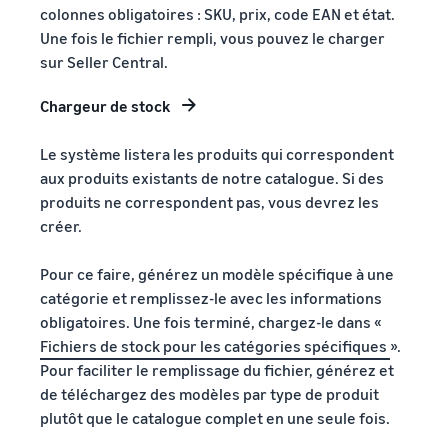
colonnes obligatoires : SKU, prix, code EAN et état.
Une fois le fichier rempli, vous pouvez le charger
sur Seller Central.
Chargeur de stock
Le système listera les produits qui correspondent
aux produits existants de notre catalogue. Si des
produits ne correspondent pas, vous devrez les
créer.
Pour ce faire, générez un modèle spécifique à une
catégorie et remplissez-le avec les informations
obligatoires. Une fois terminé, chargez-le dans «
Fichiers de stock pour les catégories spécifiques
».
Pour faciliter le remplissage du fichier, générez et
de téléchargez des modèles par type de produit
plutôt que le catalogue complet en une seule fois.