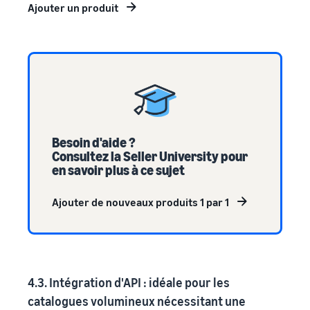
Ajouter un produit
Besoin d'aide ?
Consultez la Seller University pour
en savoir plus à ce sujet
Ajouter de nouveaux produits 1 par 1
4.3. Intégration d'API : idéale pour les
catalogues volumineux nécessitant une