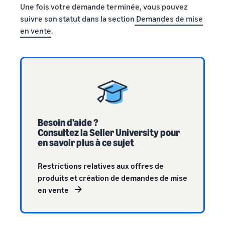
Une fois votre demande terminée, vous pouvez
suivre son statut dans la section
Demandes de mise
en vente
.
Besoin d'aide ?
Consultez la Seller University pour
en savoir plus à ce sujet
Restrictions relatives aux offres de
produits et création de demandes de mise
en vente