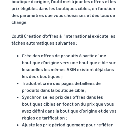
boutique d’origine, l'outil met à jour les offres et les
prix éligibles dans les boutiques cibles, en fonction
des paramètres que vous choisissez et des taux de
change.
L'outil Création d'offres à l'international exécute les
tâches automatiques suivantes :
Crée des offres de produits à partir d'une
boutique d’origine vers une boutique cible sur
lesquelles les mêmes ASIN existent déjà dans
les deux boutiques ;
Traduit et crée des pages détaillées de
produits dans la boutique cible ;
Synchronise les prix des offres dans les
boutiques cibles en fonction du prix que vous
avez défini dans la boutique d’origine et de vos
règles de tarification ;
Ajuste les prix périodiquement pour refléter