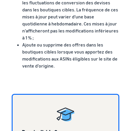
les fluctuations de conversion des devises
dans les boutiques cibles. La fréquence de ces
mises à jour peut varier d'une base
quotidienne à hebdomadaire. Ces mises à jour
n'afficheront pas les modifications inférieures
à 1 % ;
Ajoute ou supprime des offres dans les
boutiques cibles lorsque vous apportez des
modifications aux ASINs éligibles sur le site de
vente d’origine.