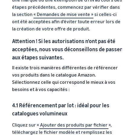
étapes précédentes, commencez par vérifier dans
la section
« Demandes de mise vente »
si celles-ci
ont été acceptées afin d'éviter toute erreur lors de
la création de votre offre de produit.
Attention ! Si les autorisations n'ont pas été
acceptées, nous vous déconseillons de passer
aux étapes suivantes.
Il existe trois manières différentes de référencer
vos produits dans le catalogue Amazon.
Sélectionnez celle qui correspond le mieux à vos
besoins et à vos capacités :
4.1 Référencement par lot : idéal pour les
catalogues volumineux
Cliquez sur «
Ajouter des produits par fichier
»,
téléchargez le fichier modèle et remplissez les