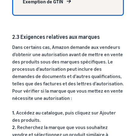
Exemption de GTIN
2.3 Exigences relatives aux marques
Dans certains cas, Amazon demande aux vendeurs
d'obtenir une autorisation avant de mettre en vente
des produits sous des marques spécifiques. Le
processus d'autorisation peut inclure des
demandes de documents et d'autres qualifications,
telles que des factures et des lettres d'autorisation.
Pour vérifier si la marque que vous mettez en vente
nécessite une autorisation :
1.
Accédez au catalogue, puis cliquez sur Ajouter
des produits.
2.
Recherchez la marque que vous souhaitez
vendre et sélectionnez un produit similaire à