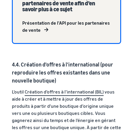
partenaires de vente afin d’en
savoir plus à ce sujet
Présentation de l'API pour les partenaires
de vente
4.4. Création d'offres à l'international (pour
reproduire les offres existantes dans une
nouvelle boutique)
L'outil
Création d'offres à l’international (BIL)
vous
aide à créer et à mettre à jour des offres de
produits à partir d'une boutique d’origine unique
vers une ou plusieurs boutiques cibles. Vous
gagnerez ainsi du temps et de l'énergie en gérant
les offres sur une boutique unique. À partir de cette