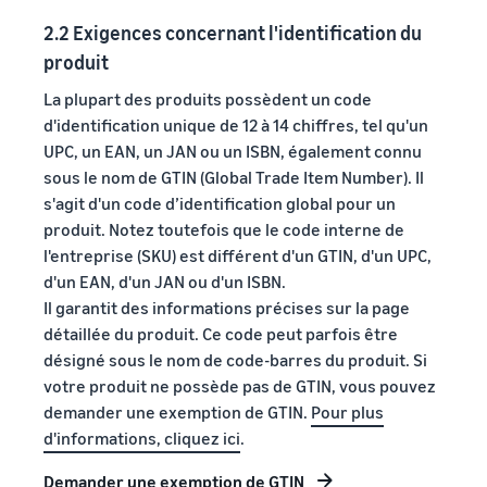
2.2 Exigences concernant l'identification du
produit
La plupart des produits possèdent un code
d'identification unique de 12 à 14 chiffres, tel qu'un
UPC, un EAN, un JAN ou un ISBN, également connu
sous le nom de GTIN (Global Trade Item Number). Il
s'agit d'un code d’identification global pour un
produit. Notez toutefois que le code interne de
l'entreprise (SKU) est différent d'un GTIN, d'un UPC,
d'un EAN, d'un JAN ou d'un ISBN.
Il garantit des informations précises sur la page
détaillée du produit. Ce code peut parfois être
désigné sous le nom de code-barres du produit. Si
votre produit ne possède pas de GTIN, vous pouvez
demander une exemption de GTIN.
Pour plus
d'informations, cliquez ici
.
Demander une exemption de GTIN