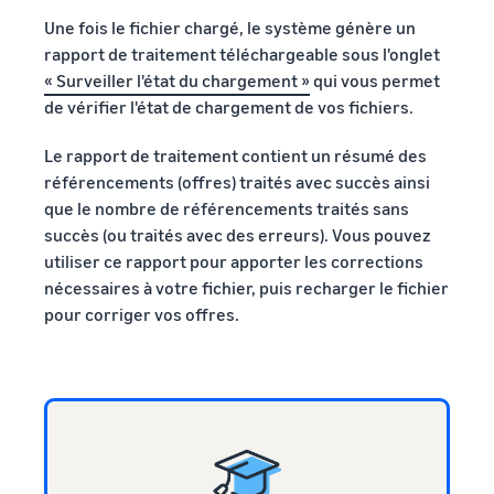
Une fois le fichier chargé, le système génère un
rapport de traitement téléchargeable sous l'onglet
« Surveiller l'état du chargement »
qui vous permet
de vérifier l'état de chargement de vos fichiers.
Le rapport de traitement contient un résumé des
référencements (offres) traités avec succès ainsi
que le nombre de référencements traités sans
succès (ou traités avec des erreurs). Vous pouvez
utiliser ce rapport pour apporter les corrections
nécessaires à votre fichier, puis recharger le fichier
pour corriger vos offres.