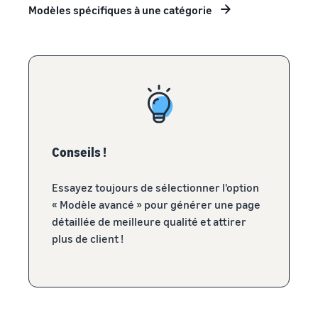
Modèles spécifiques à une catégorie
Conseils !
Essayez toujours de sélectionner l'option
« Modèle avancé » pour générer une page
détaillée de meilleure qualité et attirer
plus de client !