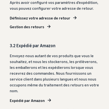
Après avoir configuré vos paramètres d'expédition,
vous pouvez configurer votre adresse de retour.
Définissez votre adresse de retour
Gestion des retours
3.2 Expédié par Amazon
Envoyez-nous autant de vos produits que vous le
souhaitez, et nous les stockerons, les prélèverons,
les emballerons et les expédierons lorsque vous
recevrez des commandes. Nous fournissons un
service client dans plusieurs langues et nous nous
occupons même du traitement des retours en votre
nom.
Expédié par Amazon