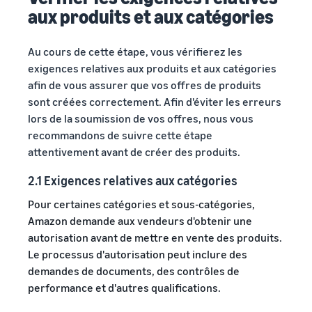
aux produits et aux catégories
Au cours de cette étape, vous vérifierez les
exigences relatives aux produits et aux catégories
afin de vous assurer que vos offres de produits
sont créées correctement. Afin d'éviter les erreurs
lors de la soumission de vos offres, nous vous
recommandons de suivre cette étape
attentivement avant de créer des produits.
2.1 Exigences relatives aux catégories
Pour certaines catégories et sous-catégories,
Amazon demande aux vendeurs d'obtenir une
autorisation avant de mettre en vente des produits.
Le processus d'autorisation peut inclure des
demandes de documents, des contrôles de
performance et d'autres qualifications.