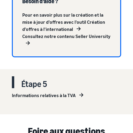
Besoin d’aide ?
Pour en savoir plus sur la création et la
mise à jour d'offres avec l'outil Création
d'offres à l'international
Consultez notre contenu Seller University
Étape 5
Informations relatives à la TVA
Foire aux questions