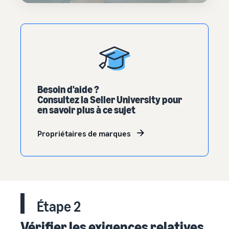
Besoin d'aide ?
Consultez la Seller University pour
en savoir plus à ce sujet
Propriétaires de marques
Étape 2
Vérifier les exigences relatives