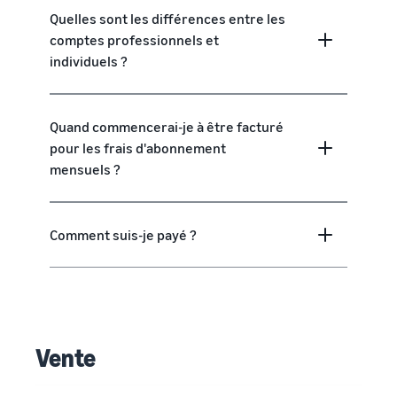
Quelles sont les différences entre les
comptes professionnels et
individuels ?
Quand commencerai-je à être facturé
pour les frais d'abonnement
mensuels ?
Comment suis-je payé ?
Vente