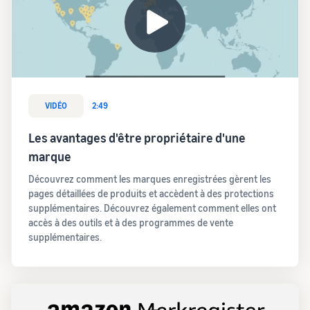
VIDÉO
2:49
Les avantages d'être propriétaire d'une
marque
Découvrez comment les marques enregistrées gèrent les
pages détaillées de produits et accèdent à des protections
supplémentaires. Découvrez également comment elles ont
accès à des outils et à des programmes de vente
supplémentaires.