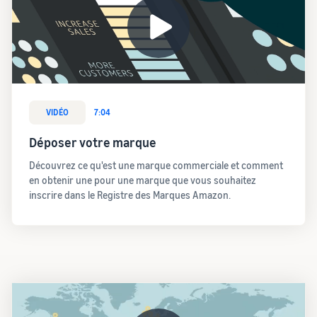
VIDÉO
7:04
Déposer votre marque
Découvrez ce qu'est une marque commerciale et comment
en obtenir une pour une marque que vous souhaitez
inscrire dans le Registre des Marques Amazon.