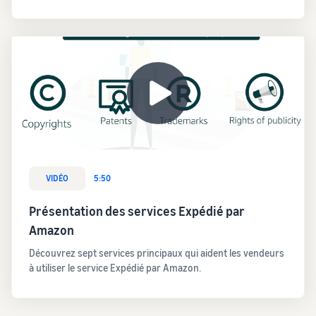
VIDÉO
5:50
Présentation des services Expédié par
Amazon
Découvrez sept services principaux qui aident les vendeurs
à utiliser le service Expédié par Amazon.