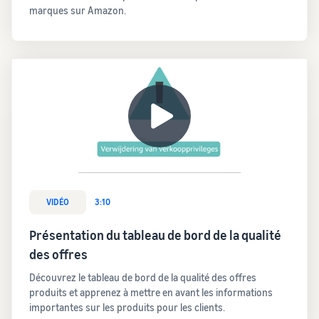
marques sur Amazon.
VIDÉO
3:10
Présentation du tableau de bord de la qualité
des offres
Découvrez le tableau de bord de la qualité des offres
produits et apprenez à mettre en avant les informations
importantes sur les produits pour les clients.