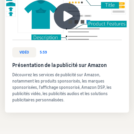
VIDÉO
5:59
Présentation de la publicité sur Amazon
Découvrez les services de publicité sur Amazon,
notamment les produits sponsorisés, les marques
sponsorisées, l'affichage sponsorisé, Amazon DSP, les
publicités vidéo, les publicités audios et les solutions
publicitaires personnalisées.