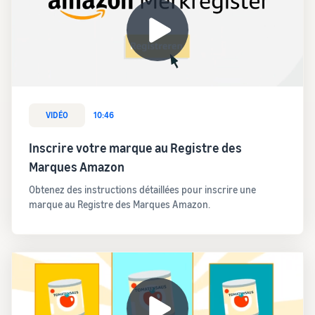
VIDÉO
10:46
Inscrire votre marque au Registre des
Marques Amazon
Obtenez des instructions détaillées pour inscrire une
marque au Registre des Marques Amazon.