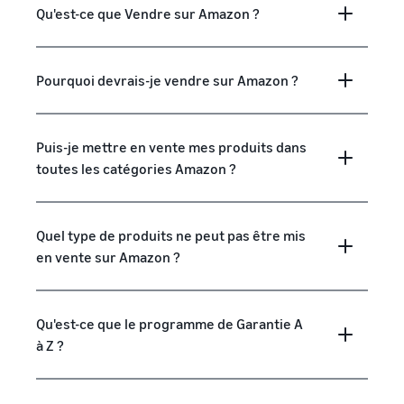
Qu'est-ce que Vendre sur Amazon ?
Pourquoi devrais-je vendre sur Amazon ?
Puis-je mettre en vente mes produits dans
toutes les catégories Amazon ?
Quel type de produits ne peut pas être mis
en vente sur Amazon ?
Qu'est-ce que le programme de Garantie A
à Z ?