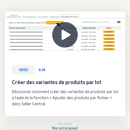
VIDÉO
8:28
Créer des variantes de produits par lot
Découvrez comment créer des variantes de produits par lot
à l'aide de la fonction « Ajouter des produits par fichier »
dans Seller Central.