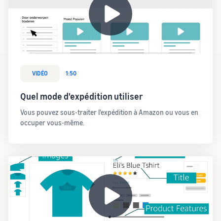
VIDÉO
1:50
Quel mode d'expédition utiliser
Vous pouvez sous-traiter l'expédition à Amazon ou vous en
occuper vous-même.