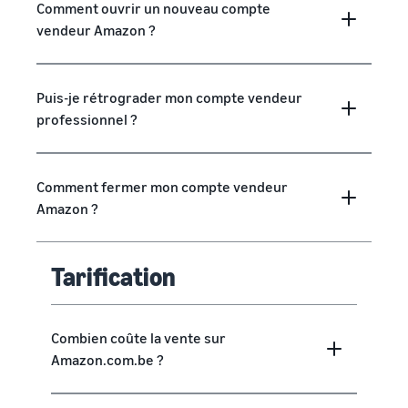
Comment ouvrir un nouveau compte
vendeur Amazon ?
Puis-je rétrograder mon compte vendeur
professionnel ?
Comment fermer mon compte vendeur
Amazon ?
Tarification
Combien coûte la vente sur
Amazon.com.be ?