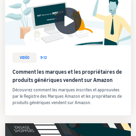
VIDÉO
9:12
Comment les marques et les propriétaires de
produits génériques vendent sur Amazon
Découvrez comment les marques inscrites et approuvées
par le Registre des Marques Amazon et les propriétaires de
produits génériques vendent sur Amazon.