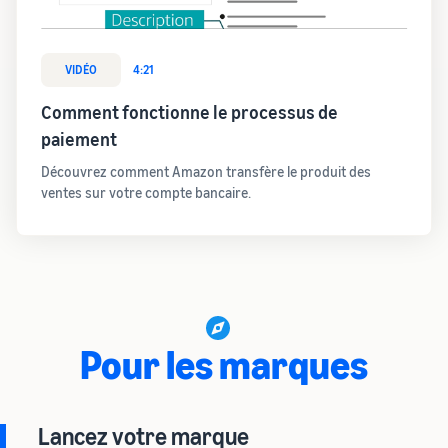
VIDÉO
4:21
Comment fonctionne le processus de
paiement
Découvrez comment Amazon transfère le produit des
ventes sur votre compte bancaire.
Pour les marques
Lancez votre marque