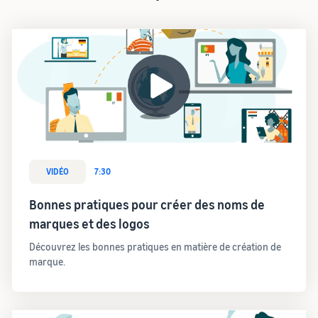
VIDÉO
7:30
Bonnes pratiques pour créer des noms de
marques et des logos
Découvrez les bonnes pratiques en matière de création de
marque.