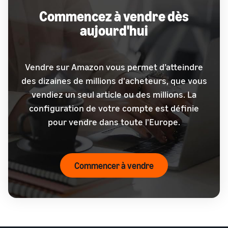
Commencez à vendre dès
aujourd'hui
Vendre sur Amazon vous permet d’atteindre
des dizaines de millions d'acheteurs, que vous
vendiez un seul article ou des millions. La
configuration de votre compte est définie
pour vendre dans toute l'Europe.
Commencer à vendre