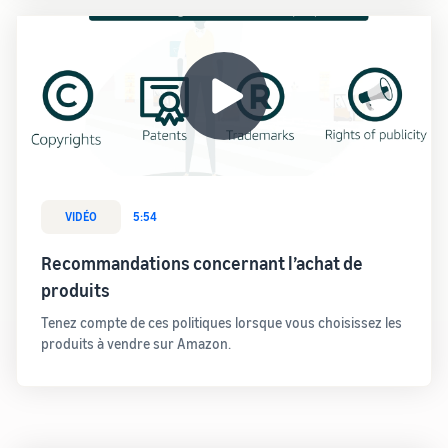
VIDÉO
5:54
Recommandations concernant l’achat de
produits
Tenez compte de ces politiques lorsque vous choisissez les
produits à vendre sur Amazon.