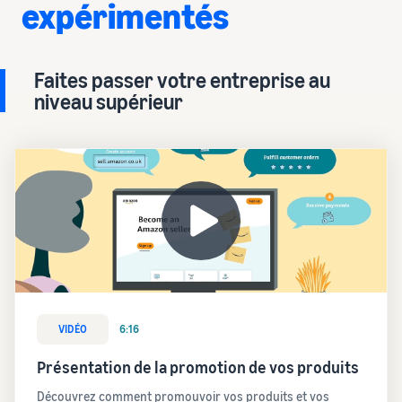
expérimentés
Faites passer votre entreprise au
niveau supérieur
VIDÉO
6:16
Présentation de la promotion de vos produits
Découvrez comment promouvoir vos produits et vos