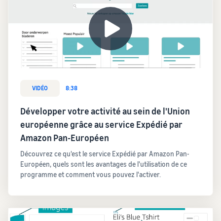
VIDÉO
8:38
Développer votre activité au sein de l'Union
européenne grâce au service Expédié par
Amazon Pan-Européen
Découvrez ce qu'est le service Expédié par Amazon Pan-
Européen, quels sont les avantages de l'utilisation de ce
programme et comment vous pouvez l'activer.