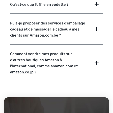
Qu'est-ce que l'offre en vedette ?
Puis-je proposer des services d'emballage
cadeau et de messagerie cadeau à mes
clients sur Amazon.com.be ?
Comment vendre mes produits sur
d'autres boutiques Amazon à
l'international, comme amazon.com et
amazon.co.jp ?