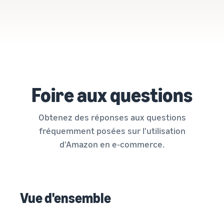
Foire aux questions
Obtenez des réponses aux questions
fréquemment posées sur l'utilisation
d'Amazon en e-commerce.
Vue d'ensemble