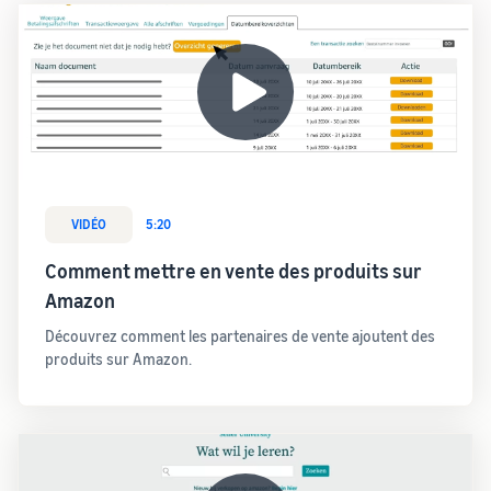
VIDÉO
5:20
Comment mettre en vente des produits sur
Amazon
Découvrez comment les partenaires de vente ajoutent des
produits sur Amazon.