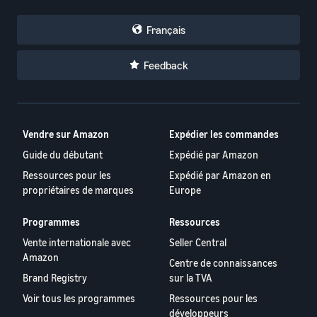
Français
Feedback
Vendre sur Amazon
Expédier les commandes
Guide du débutant
Expédié par Amazon
Ressources pour les
Expédié par Amazon en
propriétaires de marques
Europe
Programmes
Ressources
Vente internationale avec
Seller Central
Amazon
Centre de connaissances
Brand Registry
sur la TVA
Voir tous les programmes
Ressources pour les
développeurs