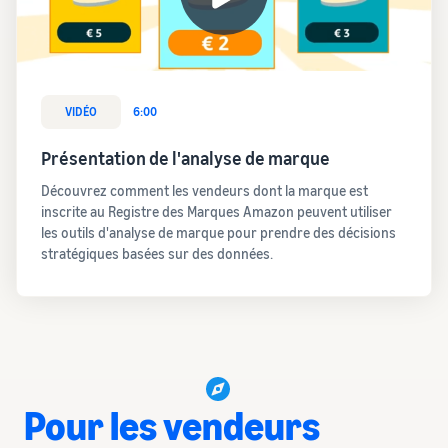
VIDÉO
6:00
Présentation de l'analyse de marque
Découvrez comment les vendeurs dont la marque est
inscrite au Registre des Marques Amazon peuvent utiliser
les outils d'analyse de marque pour prendre des décisions
stratégiques basées sur des données.
Pour les vendeurs