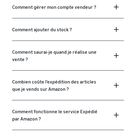
Comment gérer mon compte vendeur ?
Comment ajouter du stock ?
Comment saurai-je quand je réalise une
vente ?
Combien coûte l'expédition des articles
que je vends sur Amazon ?
Comment fonctionne le service Expédié
par Amazon ?