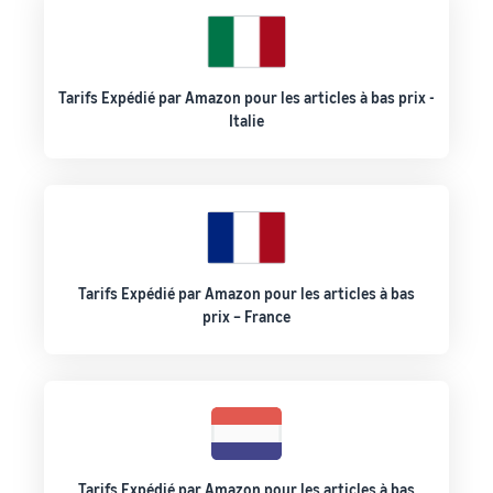
Tarifs Expédié par Amazon pour les articles à bas prix -
Italie
Tarifs Expédié par Amazon pour les articles à bas
prix – France
Tarifs Expédié par Amazon pour les articles à bas