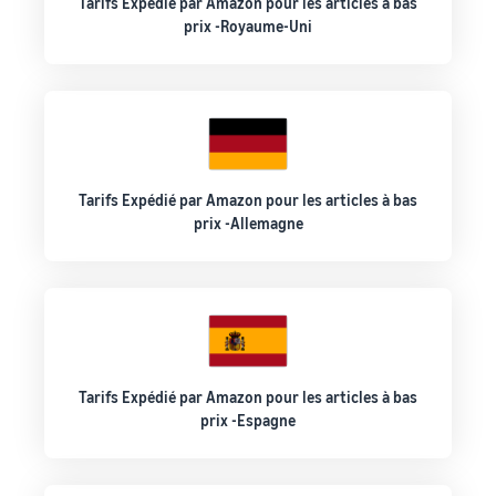
Tarifs Expédié par Amazon pour les articles à bas
prix -Royaume-Uni
Tarifs Expédié par Amazon pour les articles à bas
prix -Allemagne
Tarifs Expédié par Amazon pour les articles à bas
prix -Espagne