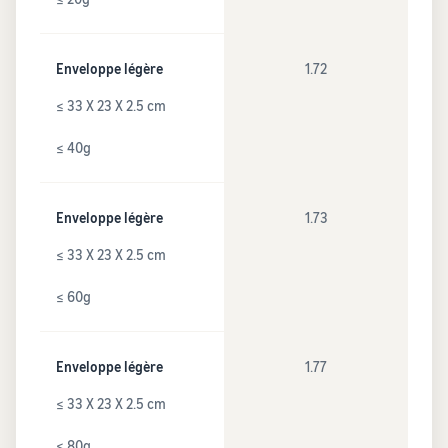
Enveloppe légère
1.72
≤ 33 X 23 X 2.5 cm
≤ 40g
Enveloppe légère
1.73
≤ 33 X 23 X 2.5 cm
≤ 60g
Enveloppe légère
1.77
≤ 33 X 23 X 2.5 cm
≤ 80g