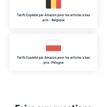
Tarifs Expédié par Amazon pour les articles à bas
prix – Belgique
Tarifs Expédié par Amazon pour les articles à bas
prix -Pologne