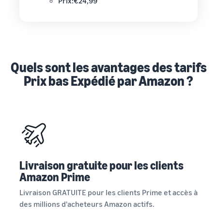
Prix:€24,99
Quels sont les avantages des tarifs
Prix bas Expédié par Amazon ?
Livraison gratuite pour les clients
Amazon Prime
Livraison GRATUITE pour les clients Prime et accès à
des millions d'acheteurs Amazon actifs.