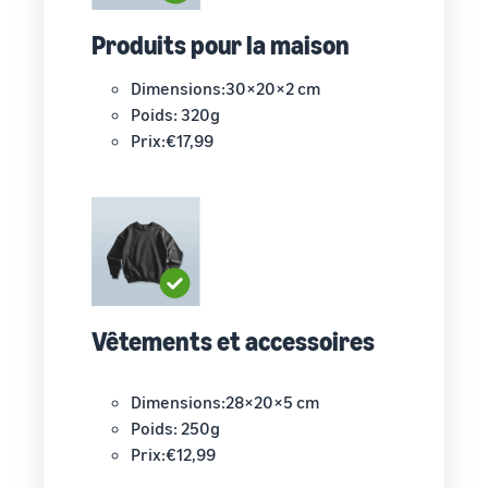
Produits pour la maison
Dimensions:30×20×2 cm
Poids: 320g
Prix:€17,99
Vêtements et accessoires
Dimensions:28×20×5 cm
Poids: 250g
Prix:€12,99