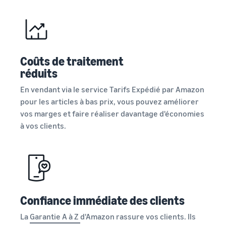
Coûts de traitement
réduits
En vendant via le service Tarifs Expédié par Amazon
pour les articles à bas prix, vous pouvez améliorer
vos marges et faire réaliser davantage d'économies
à vos clients.
Confiance immédiate des clients
La
Garantie A à Z
d'Amazon rassure vos clients. Ils