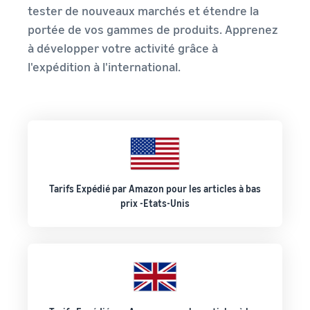
tester de nouveaux marchés et étendre la
portée de vos gammes de produits. Apprenez
à développer votre activité grâce à
l'expédition à l'international.
Tarifs Expédié par Amazon pour les articles à bas
prix -Etats-Unis