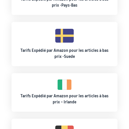
prix -Pays-Bas
Tarifs Expédié par Amazon pour les articles à bas
prix -Suede
Tarifs Expédié par Amazon pour les articles à bas
prix – Irlande