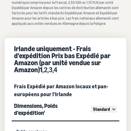
numérique comprise pour la France), 2,50 SEK ou 1,15 PLN par unité
Expédié par Amazon depuis les centres de distribution allemands sont
facturés pour les tarifs standards Expédié par Amazon et Expédié par
Amazon pour les articles à bas prix. Les frais nationaux allemands sont
appliqués aux unités vendues en Allemagne depuis la Pologne.
Irlande uniquement - Frais
d'expédition Prix bas Expédié par
Amazon (par unité vendue sur
Amazon)1
,2,3,4
Frais Expédié par Amazon locaux et pan-
européens pour l'Irlande
Dimensions, Poids
Standard
d'expédition
5