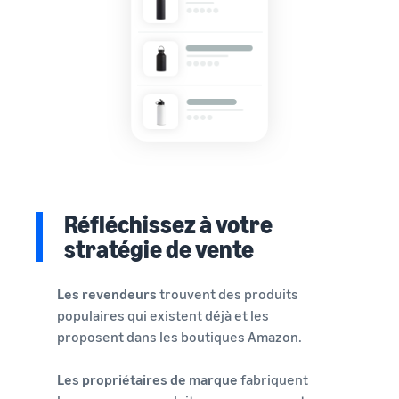
Réfléchissez à votre
stratégie de vente
Les revendeurs
trouvent des produits
populaires qui existent déjà et les
proposent dans les boutiques Amazon.
Les propriétaires de marque
fabriquent