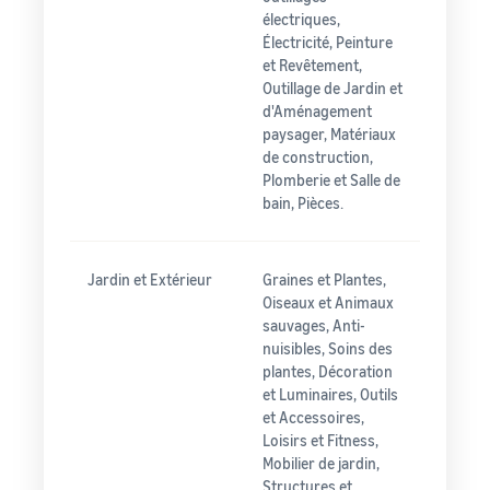
électriques,
Électricité, Peinture
et Revêtement,
Outillage de Jardin et
d'Aménagement
paysager, Matériaux
de construction,
Plomberie et Salle de
bain, Pièces.
Jardin et Extérieur
Graines et Plantes,
Oiseaux et Animaux
sauvages, Anti-
nuisibles, Soins des
plantes, Décoration
et Luminaires, Outils
et Accessoires,
Loisirs et Fitness,
Mobilier de jardin,
Structures et