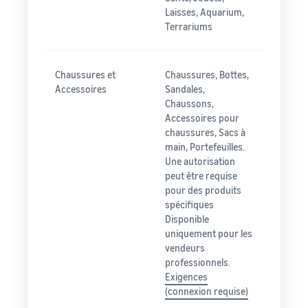
Laisses, Aquarium,
Terrariums
Chaussures et
Chaussures, Bottes,
Accessoires
Sandales,
Chaussons,
Accessoires pour
chaussures, Sacs à
main, Portefeuilles.
Une autorisation
peut être requise
pour des produits
spécifiques
Disponible
uniquement pour les
vendeurs
professionnels.
Exigences
(connexion requise)