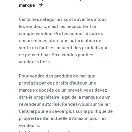
marque
Certaines catégories sont ouvertes à tous
les vendeurs, d'autres nécessitent un
compte vendeur Professionnel, d'autres
encore nécessitent une autorisation de
vente et d'autres incluent des produits qui
ne peuvent pas être vendus par des
vendeurs tiers.
Pour vendre des produits de marque
protégés par des droits d'auteur, une
marque déposée ou un brevet, vous devez
être le propriétaire légal de la marque ou un
revendeur autorisé. Rendez-vous sur Seller
Central pour en savoir plus sur la politique de
propriété intellectuelle d'Amazon pour les
vendeurs.