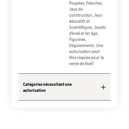
Poupées, Peluches,
Jeux de
construction, Jeux
éducatifs et
Scientifiques, Jouets
d'éveil et 1er âge,
Figurines,
Déguisements. Une
autorisation peut
être requise pour la
vente de Noël.¹
Catégories nécessitant une
autorisation