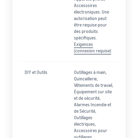
Accessoires
électroniques. Une
autorisation peut
être requise pour
des produits
spécifiques.
Exigences
(connexion requise)
DIY et Outils
Outillages à main,
Quincaillerie,
Vêtements de travail,
Équipement sur site
et de sécurité,
Alarmes Incendie et
de Sécurité,
Outillages
électriques,
Accessoires pour
outillages