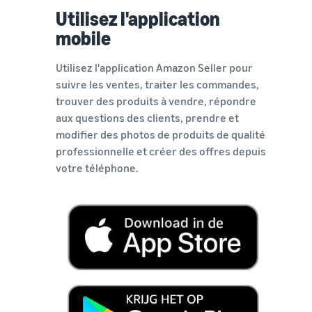
Utilisez l'application
mobile
Utilisez l'application Amazon Seller pour
suivre les ventes, traiter les commandes,
trouver des produits à vendre, répondre
aux questions des clients, prendre et
modifier des photos de produits de qualité
professionnelle et créer des offres depuis
votre téléphone.