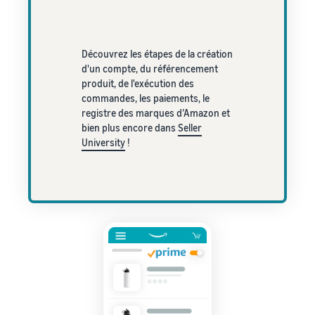
Découvrez les étapes de la création
d'un compte, du référencement
produit, de l'exécution des
commandes, les paiements, le
registre des marques d’Amazon et
bien plus encore dans
Seller
University
!