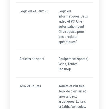
Logiciels et Jeux PC
Logiciels
informatiques, Jeux
vidéo et PC. Une
autorisation peut
être requise pour
des produits
spécifiques²
Articles de sport
Équipement sportif,
Vélos, Tentes,
Fanshop
Jeux et Jouets
Jouets et Puzzles,
Jeux de plein air et
sports, Jeux
artistiques, Loisirs
créatifs, Véhicules,