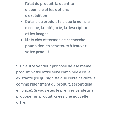
l'état du produit, la quantité
disponible et les options
d'expédition
Détails du produit tels que le nom, la
marque, la catégorie, la description
et les images
Mots clés et termes de recherche
pour aider les acheteurs à trouver
votre produit
Si un autre vendeur propose déjà le même
produit, votre offre sera combinée à celle
existante (ce qui signifie que certains détails,
comme l'identifiant du produit, seront déjà
en place). Si vous êtes le premier vendeur à
proposer un produit, créez une nouvelle
offre.