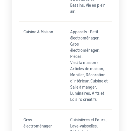
Bassins, Vie en plein
air.
Cuisine & Maison
Appareils : Petit
électroménager,
Gros
électroménager,
Pièces.
Vie à la maison :
Articles de maison,
Mobilier, Décoration
d'intérieur, Cuisine et
Salle à manger,
Luminaires, Arts et
Loisirs créatifs
Gros
Cuisinières et Fours,
électroménager
Lave-vaisselles,