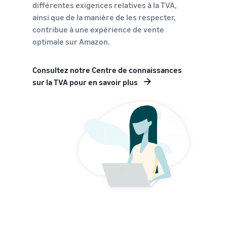
différentes exigences relatives à la TVA,
ainsi que de la manière de les respecter,
contribue à une expérience de vente
optimale sur Amazon.
Consultez notre Centre de connaissances
sur la TVA pour en savoir plus