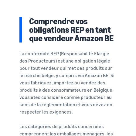
Comprendre vos
obligations REP en tant
que vendeur Amazon BE
La conformité REP (Responsabilité Elargie
des Producteurs) est une obligation légale
pour tout vendeur qui met des produits sur
le marché belge, y compris via Amazon BE. Si
vous fabriquez, importez ou vendez des
produits à des consommateurs en Belgique,
vous êtes considéré comme producteur au
sens de la réglementation et vous devez en
respecter les exigences.
Les catégories de produits concernées
comprennent les emballages ménagers, les