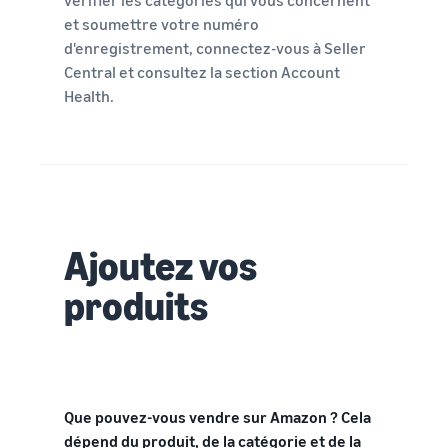
et soumettre votre numéro
d'enregistrement, connectez-vous à Seller
Central et consultez la section Account
Health.
Ajoutez vos
produits
Que pouvez-vous vendre sur Amazon ? Cela
dépend du produit, de la catégorie et de la