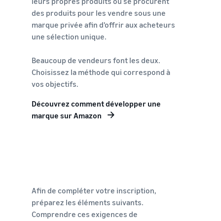
leurs propres produits ou se procurent
des produits pour les vendre sous une
marque privée afin d'offrir aux acheteurs
une sélection unique.
Beaucoup de vendeurs font les deux.
Choisissez la méthode qui correspond à
vos objectifs.
Découvrez comment développer une
marque sur Amazon
Afin de compléter votre inscription,
préparez les éléments suivants.
Comprendre ces exigences de