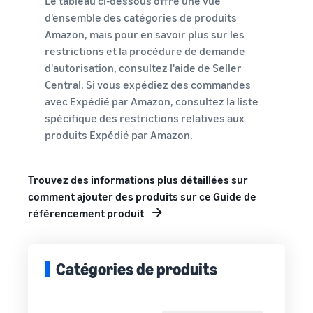
Le tableau ci-dessous offre une vue
d'ensemble des catégories de produits
Amazon, mais pour en savoir plus sur les
restrictions et la procédure de demande
d'autorisation, consultez l'aide de Seller
Central. Si vous expédiez des commandes
avec Expédié par Amazon, consultez la liste
spécifique des restrictions relatives aux
produits Expédié par Amazon.
Trouvez des informations plus détaillées sur
comment ajouter des produits sur ce Guide de
référencement produit
Catégories de produits