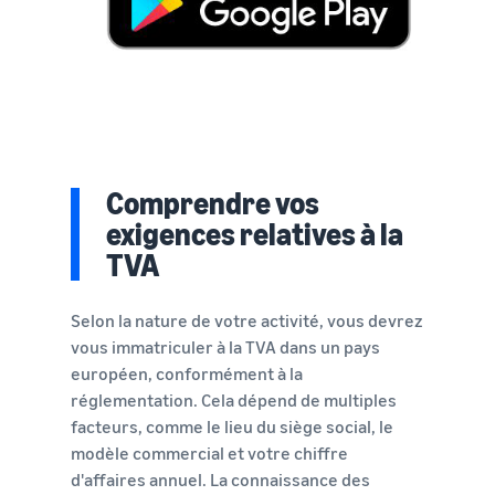
Comprendre vos
exigences relatives à la
TVA
Selon la nature de votre activité, vous devrez
vous immatriculer à la TVA dans un pays
européen, conformément à la
réglementation. Cela dépend de multiples
facteurs, comme le lieu du siège social, le
modèle commercial et votre chiffre
d'affaires annuel. La connaissance des