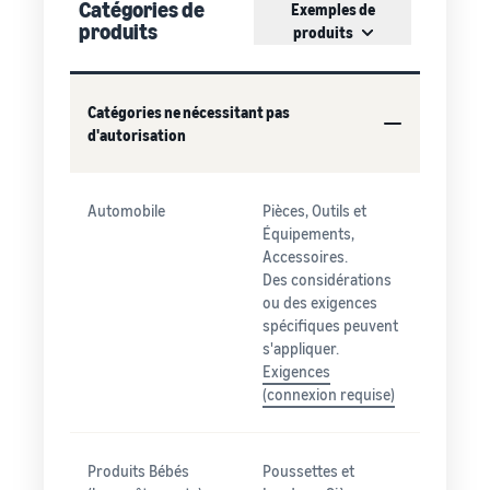
Catégories de
Exemples de
produits
produits
Catégories ne nécessitant pas
d'autorisation
Automobile
Pièces, Outils et
Équipements,
Accessoires.
Des considérations
ou des exigences
spécifiques peuvent
s'appliquer.
Exigences
(connexion requise)
Produits Bébés
Poussettes et