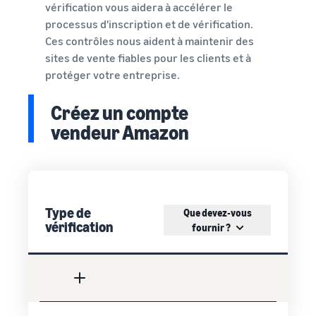
vérification vous aidera à accélérer le
processus d'inscription et de vérification.
Ces contrôles nous aident à maintenir des
sites de vente fiables pour les clients et à
protéger votre entreprise.
Créez un compte
vendeur Amazon
Type de
Que devez-vous
vérification
fournir ?