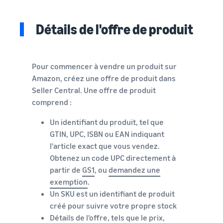
Détails de l'offre de produit
Pour commencer à vendre un produit sur
Amazon, créez une offre de produit dans
Seller Central. Une offre de produit
comprend :
Un identifiant du produit, tel que
GTIN, UPC, ISBN ou EAN indiquant
l'article exact que vous vendez.
Obtenez un code UPC directement à
partir de
GS1
, ou
demandez une
exemption
.
Un SKU est un identifiant de produit
créé pour suivre votre propre stock
Détails de l'offre, tels que le prix,