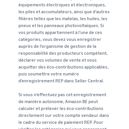
équipements électriques et électroniques,
les piles et accumulateurs, ainsi que d'autres
filières telles que les matelas, les huiles, les
pneus et les panneaux photovoltaïques. Si
vos produits appartiennent à l'une de ces
catégories, vous devez vous enregistrer
auprès de l'organisme de gestion de la
responsabilité des producteurs compétent,
déclarer vos volumes de vente et vous
acquitter des éco-contributions applicables,
puis soumettre votre numéro
d'enregistrement REP dans Seller Central.
Si vous n'effectuez pas cet enregistrement
de manière autonome, Amazon BE peut
calculer et prélever les éco-contributions
directement sur votre compte vendeur dans
le cadre du service de paiement REP. Pour
vérifier les catégories qui vous concernent