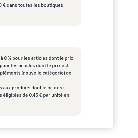
 20 € dans toutes les boutiques
à 8 % pour les articles dont le prix
our les articles dont le prix est
ompléments (nouvelle catégorie) de
 aux produits dont le prix est
 éligibles de 0,45 € par unité en