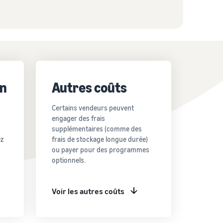
on
Autres coûts
Certains vendeurs peuvent
engager des frais
supplémentaires (comme des
ez
frais de stockage longue durée)
ou payer pour des programmes
optionnels.
Voir les autres coûts