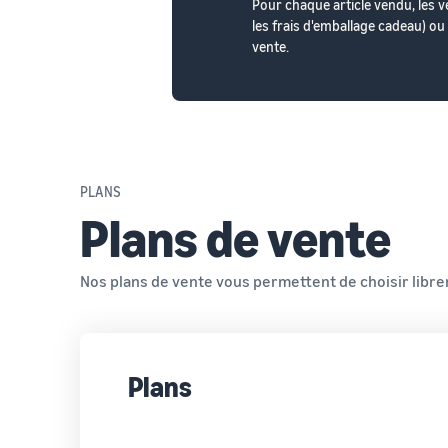
Pour chaque article vendu, les v
les frais d'emballage cadeau) ou
vente.
PLANS
Plans de vente
Nos plans de vente vous permettent de choisir libre
Plans