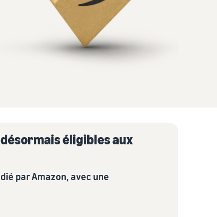
t désormais éligibles aux
pédié par Amazon, avec une