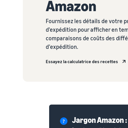
Amazon
Fournissez les détails de votre p
d'expédition pour afficher en te
comparaisons de coûts des diff
d’expédition.
Essayez la calculatrice des recettes
Jargon Amazon :