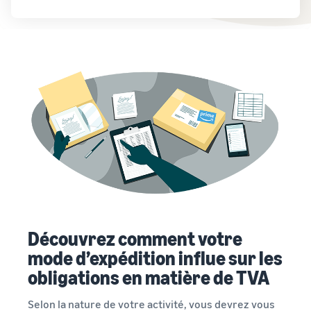
Découvrez comment votre
mode d’expédition influe sur les
obligations en matière de TVA
Selon la nature de votre activité, vous devrez vous