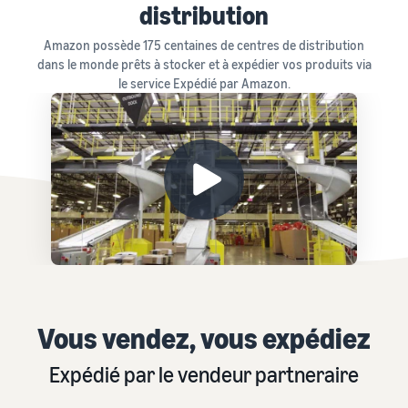
distribution
Amazon possède 175 centaines de centres de distribution
dans le monde prêts à stocker et à expédier vos produits via
le service Expédié par Amazon.
Vous vendez, vous expédiez
Expédié par le vendeur partneraire