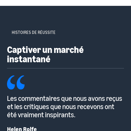
HISTOIRES DE RÉUSSITE
Captiver un marché
instantané
Les commentaires que nous avons reçus
et les critiques que nous recevons ont
été vraiment inspirants.
Helen Rolfe