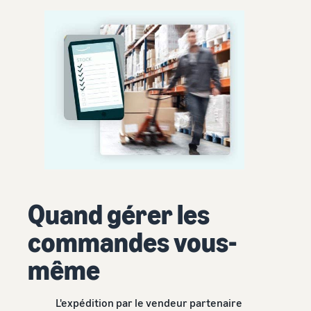
Quand gérer les
commandes vous-
même
L'expédition par le vendeur partenaire