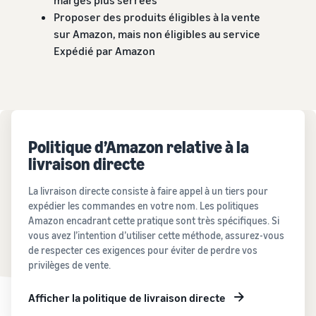
Proposer des produits éligibles à la vente
sur Amazon, mais non éligibles au service
Expédié par Amazon
Politique d’Amazon relative à la
livraison directe
La livraison directe consiste à faire appel à un tiers pour
expédier les commandes en votre nom. Les politiques
Amazon encadrant cette pratique sont très spécifiques. Si
vous avez l’intention d’utiliser cette méthode, assurez-vous
de respecter ces exigences pour éviter de perdre vos
privilèges de vente.
Afficher la politique de livraison directe