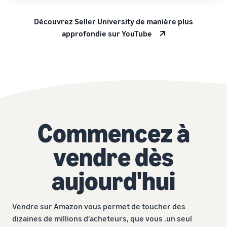
Découvrez Seller University de manière plus
approfondie sur YouTube
Commencez à
vendre dès
aujourd'hui
Vendre sur Amazon vous permet de toucher des
dizaines de millions d'acheteurs, que vous .un seul