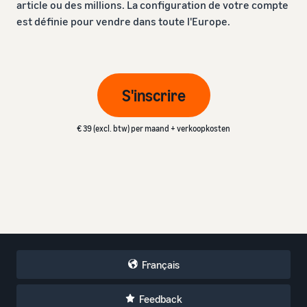
article ou des millions. La configuration de votre compte
est définie pour vendre dans toute l'Europe.
S'inscrire
€ 39 (excl. btw) per maand + verkoopkosten
Français
Feedback