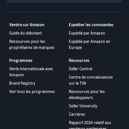
Vendre sur Amazon
Expédier les commandes
Guide du débutant
Expédié par Amazon
Ressources pour les
Expédié par Amazon en
propriétaires de marques
Europe
Programmes
Ressources
Vente internationale avec
Seller Central
Amazon
Centre de connaissances
Brand Registry
sur la TVA
Voir tous les programmes
Ressources pour les
développeurs
Seller University
Carrières
Rapport 2024 relatif aux
vendeurs partenaires