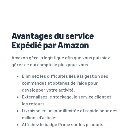
Avantages du service
Expédié par Amazon
Amazon gère la logistique afin que vous puissiez
gérer ce qui compte le plus pour vous.
Éliminez les difficultés liés à la gestion des
commandes et obtenez de l'aide pour
développer votre activité.
Externalisez le stockage, le service client et
les retours.
Livraison en un jour illimitée et rapide pour des
millions d'articles.
Affichez le badge Prime sur les produits