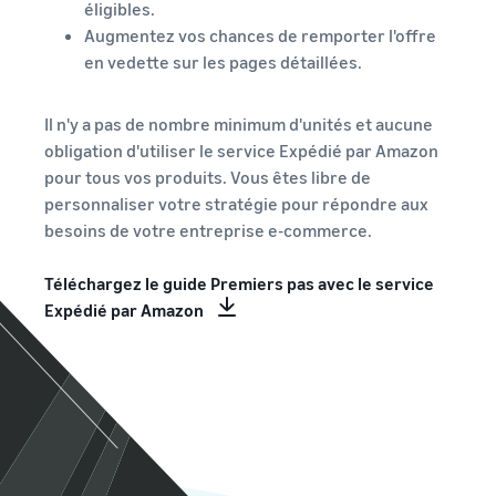
éligibles.
Augmentez vos chances de remporter l'offre
en vedette sur les pages détaillées.
Il n'y a pas de nombre minimum d'unités et aucune
obligation d'utiliser le service Expédié par Amazon
pour tous vos produits. Vous êtes libre de
personnaliser votre stratégie pour répondre aux
besoins de votre entreprise e-commerce.
Téléchargez le guide Premiers pas avec le service
Expédié par Amazon