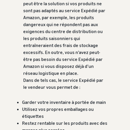
peut être la solution si vos produits ne
sont pas adaptés au service Expédié par
Amazon, par exemple, les produits
dangereux qui ne répondent pas aux
exigences du centre de distribution ou
les produits saisonniers qui
entraîneraient des frais de stockage
excessifs. En outre, vous n'avez peut-
être pas besoin du service Expédié par
Amazon si vous disposez déjà d’un
réseau logistique en place.
Dans de tels cas, le service Expédié par
le vendeur vous permet de :
Garder votre inventaire à portée de main
Utilisez vos propres emballages ou
étiquettes
Restez rentable sur les produits avec des
marges plus serrées