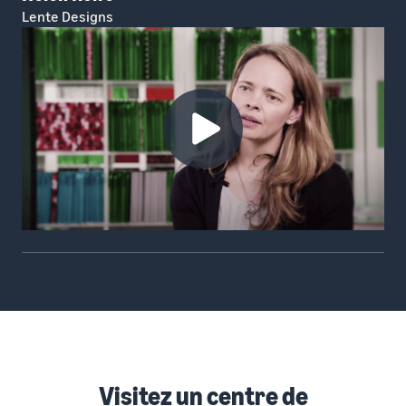
Lente Designs
Visitez un centre de