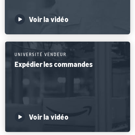
Voir la vidéo
UNIVERSITÉ VENDEUR
Expédier les commandes
Voir la vidéo