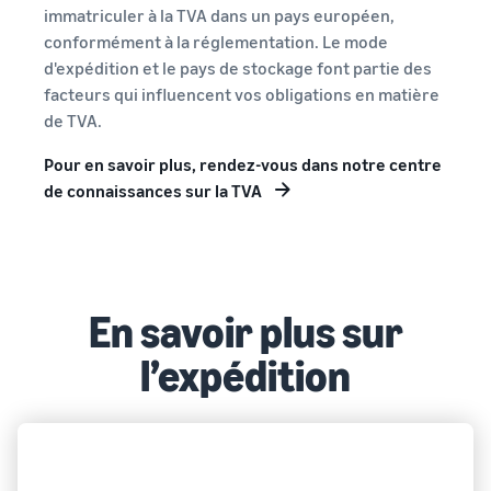
immatriculer à la TVA dans un pays européen,
conformément à la réglementation. Le mode
d'expédition et le pays de stockage font partie des
facteurs qui influencent vos obligations en matière
de TVA.
Pour en savoir plus, rendez-vous dans notre centre
de connaissances sur la TVA
En savoir plus sur
l’expédition
EXPÉDITION