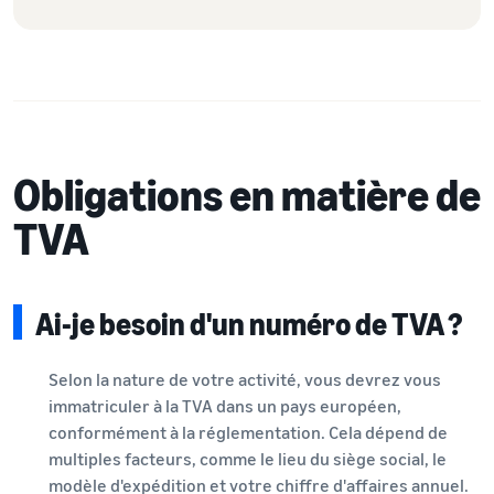
Obligations en matière de
TVA
Ai-je besoin d'un numéro de TVA ?
Selon la nature de votre activité, vous devrez vous
immatriculer à la TVA dans un pays européen,
conformément à la réglementation. Cela dépend de
multiples facteurs, comme le lieu du siège social, le
modèle d'expédition et votre chiffre d'affaires annuel.