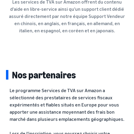
Les services de TVA sur Amazon offrent du contenu
d'aide en libre-service ainsi qu'un support client dédié
assuré directement par notre équipe Support Vendeur
en chinois, en anglais, en français, en allemand, en
italien, en espagnol, en coréen et en japonais.
Nos partenaires
Le programme Services de TVA sur Amazon a
sélectionné des prestataires de services fiscaux
expérimentés et fiables situés en Europe pour vous
apporter une assistance moyennant des frais bon
marché dans plusieurs emplacements géographiques.
Lors de l'inscription, vous pourrez choisir votre