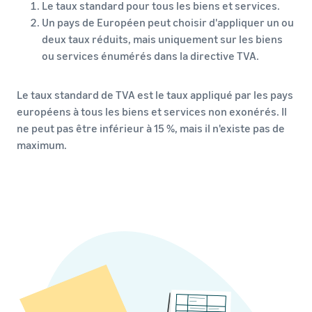
Le taux standard pour tous les biens et services.
Un pays de Européen peut choisir d'appliquer un ou
deux taux réduits, mais uniquement sur les biens
ou services énumérés dans la directive TVA.
Le taux standard de TVA est le taux appliqué par les pays
européens à tous les biens et services non exonérés. Il
ne peut pas être inférieur à 15 %, mais il n'existe pas de
maximum.