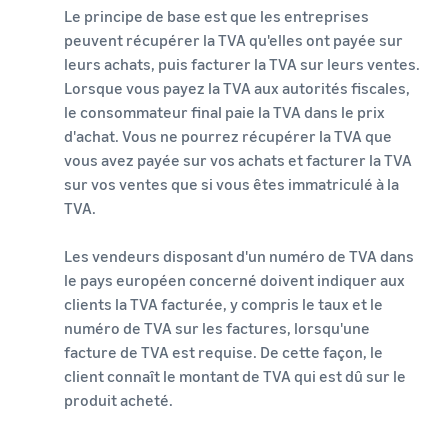
Le principe de base est que les entreprises
peuvent récupérer la TVA qu'elles ont payée sur
leurs achats, puis facturer la TVA sur leurs ventes.
Lorsque vous payez la TVA aux autorités fiscales,
le consommateur final paie la TVA dans le prix
d'achat. Vous ne pourrez récupérer la TVA que
vous avez payée sur vos achats et facturer la TVA
sur vos ventes que si vous êtes immatriculé à la
TVA.
Les vendeurs disposant d'un numéro de TVA dans
le pays européen concerné doivent indiquer aux
clients la TVA facturée, y compris le taux et le
numéro de TVA sur les factures, lorsqu'une
facture de TVA est requise. De cette façon, le
client connaît le montant de TVA qui est dû sur le
produit acheté.