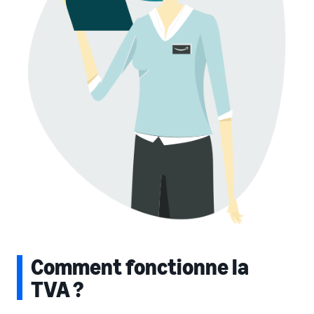
Comment fonctionne la
TVA ?