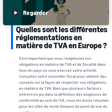
Regarder
Quelles sont les différentes
réglementations en
matière de TVA en Europe ?
Il est important que vous remplissiez vos
obligations en matière de TVA et de fiscalité dans
tous les pays où vous exercez votre activité.
Consultez votre conseiller fiscal pour obtenir des
conseils sur la façon de respecter vos obligations
en matière de TVA. Bien que plusieurs facteurs
entrent en jeu dans la définition des exigences de
conformité au sein de l'UE, nous les avons résumés
pour les sites de vente Amazon du point de vue du