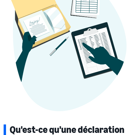
Qu'est-ce qu'une déclaration