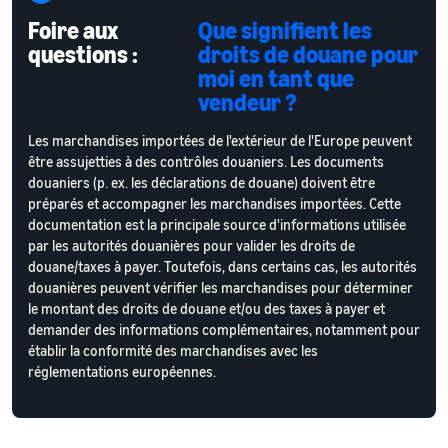
Foire aux
Que signifient les
questions :
droits de douane pour
moi en tant que
vendeur ?
Les marchandises importées de l'extérieur de l'Europe peuvent
être assujetties à des contrôles douaniers. Les documents
douaniers (p. ex. les déclarations de douane) doivent être
préparés et accompagner les marchandises importées. Cette
documentation est la principale source d'informations utilisée
par les autorités douanières pour valider les droits de
douane/taxes à payer. Toutefois, dans certains cas, les autorités
douanières peuvent vérifier les marchandises pour déterminer
le montant des droits de douane et/ou des taxes à payer et
demander des informations complémentaires, notamment pour
établir la conformité des marchandises avec les
réglementations européennes.