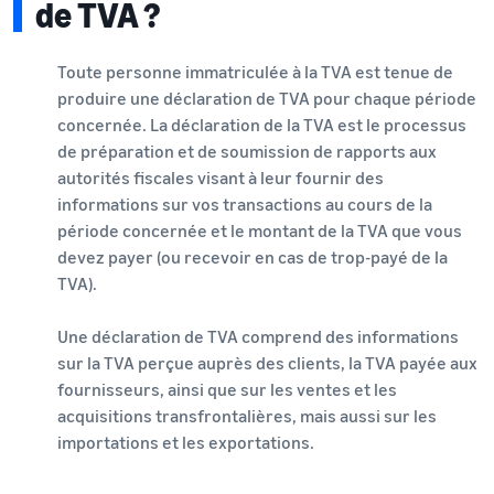
de TVA ?
Toute personne immatriculée à la TVA est tenue de
produire une déclaration de TVA pour chaque période
concernée. La déclaration de la TVA est le processus
de préparation et de soumission de rapports aux
autorités fiscales visant à leur fournir des
informations sur vos transactions au cours de la
période concernée et le montant de la TVA que vous
devez payer (ou recevoir en cas de trop-payé de la
TVA).
Une déclaration de TVA comprend des informations
sur la TVA perçue auprès des clients, la TVA payée aux
fournisseurs, ainsi que sur les ventes et les
acquisitions transfrontalières, mais aussi sur les
importations et les exportations.