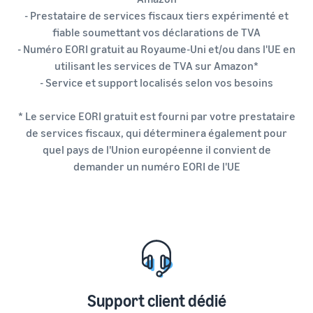
- Prestataire de services fiscaux tiers expérimenté et
fiable soumettant vos déclarations de TVA
- Numéro EORI gratuit au Royaume-Uni et/ou dans l'UE en
utilisant les services de TVA sur Amazon*
- Service et support localisés selon vos besoins
* Le service EORI gratuit est fourni par votre prestataire
de services fiscaux, qui déterminera également pour
quel pays de l'Union européenne il convient de
demander un numéro EORI de l'UE
Support client dédié