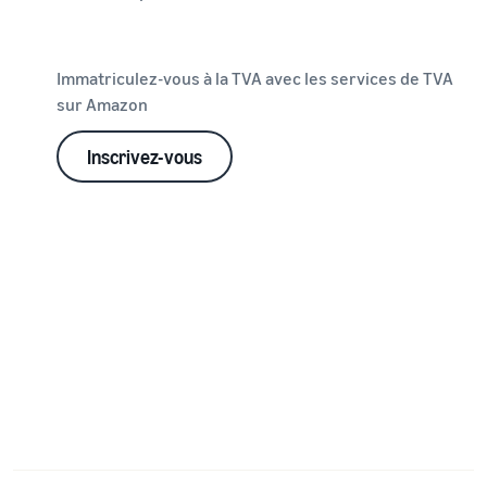
Immatriculez-vous à la TVA avec les services de TVA
sur Amazon
Inscrivez-vous