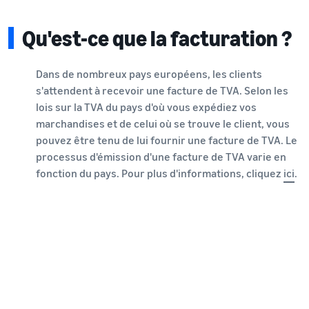
Qu'est-ce que la facturation ?
Dans de nombreux pays européens, les clients
s'attendent à recevoir une facture de TVA. Selon les
lois sur la TVA du pays d'où vous expédiez vos
marchandises et de celui où se trouve le client, vous
pouvez être tenu de lui fournir une facture de TVA. Le
processus d'émission d'une facture de TVA varie en
fonction du pays. Pour plus d'informations, cliquez
ici
.