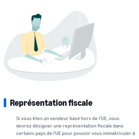
Représentation fiscale
Si vous êtes un vendeur basé hors de l'UE, vous
devrez désigner une représentation fiscale dans
certains pays de l'UE pour pouvoir vous immatriculer à