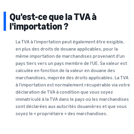
Qu'est-ce que la TVA à
l'importation ?
La TVA à l'importation peut également être exigible,
en plus des droits de douane applicables, pour la
même importation de marchandises provenant d'un
pays tiers vers un pays membre de l'UE. Sa valeur est
calculée en fonction de la valeur en douane des
marchandises, majorée des droits applicables. La TVA
à l'importation est normalement récupérable via votre
déclaration de TVA à condition que vous soyez
immatriculé à la TVA dans le pays où les marchandises
sont déclarées aux autorités douanières et que vous
soyez le « propriétaire » des marchandises.