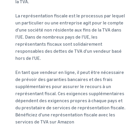
la TVA.
La représentation fiscale est le processus par lequel
un particulier ou une entreprise agit pour le compte
d'une société non résidente aux fins de la TVA dans
l'UE. Dans de nombreux pays de l'UE, les
représentants fiscaux sont solidairement
responsables des dettes de TVA d'un vendeur basé
hors de l'UE.
En tant que vendeur en ligne, il peut être nécessaire
de prévoir des garanties bancaires et des frais
supplémentaires pour assurer le recours à un
représentant fiscal. Ces exigences supplémentaires
dépendent des exigences propres à chaque pays et
du prestataire de services de représentation fiscale.
Bénéficiez d'une représentation fiscale avec les
services de TVA sur Amazon