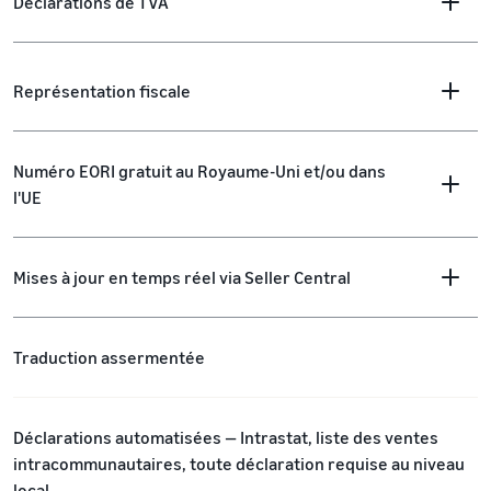
Déclarations de TVA
Représentation fiscale
Numéro EORI gratuit au Royaume-Uni et/ou dans
l'UE
Mises à jour en temps réel via Seller Central
Traduction assermentée
Déclarations automatisées — Intrastat, liste des ventes
intracommunautaires, toute déclaration requise au niveau
local