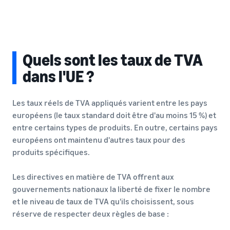
Quels sont les taux de TVA
dans l'UE ?
Les taux réels de TVA appliqués varient entre les pays
européens (le taux standard doit être d'au moins 15 %) et
entre certains types de produits. En outre, certains pays
européens ont maintenu d'autres taux pour des
produits spécifiques.
Les directives en matière de TVA offrent aux
gouvernements nationaux la liberté de fixer le nombre
et le niveau de taux de TVA qu'ils choisissent, sous
réserve de respecter deux règles de base :