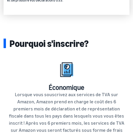
et de produire vos déclarations OSS.
Pourquoi s'inscrire?
Économique
Lorsque vous souscrivez aux services de TVA sur
Amazon, Amazon prend en charge le coût des 6
premiers mois de déclaration et de représentation
fiscale dans tous les pays dans lesquels vous vous êtes
inscrit ! Après vos 6 premiers mois, les services de TVA
sur Amazon vous seront facturés sous forme de frais