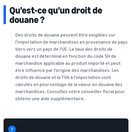
Qu'est-ce qu'un droit de
douane ?
Des droits de douane peuvent être exigibles sur
l'importation de marchandises en provenance de pays
tiers vers un pays de l'UE. Le taux des droits de
douane est déterminé en fonction du code SH de
marchandise applicable au produit importé et peut
être influencé par l'origine des marchandises. Les
droits de douane et la TVA à l'importation sont
calculés en pourcentage de la valeur en douane des
marchandises. Consultez votre conseiller fiscal pour
obtenir une aide supplémentaire.