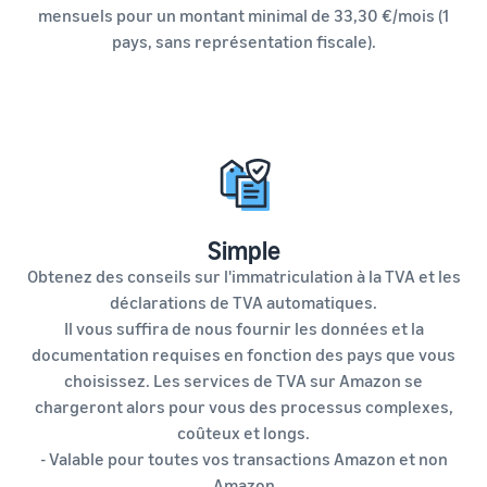
mensuels pour un montant minimal de 33,30 €/mois (1
pays, sans représentation fiscale).
Simple
Obtenez des conseils sur l'immatriculation à la TVA et les
déclarations de TVA automatiques.
Il vous suffira de nous fournir les données et la
documentation requises en fonction des pays que vous
choisissez. Les services de TVA sur Amazon se
chargeront alors pour vous des processus complexes,
coûteux et longs.
- Valable pour toutes vos transactions Amazon et non
Amazon