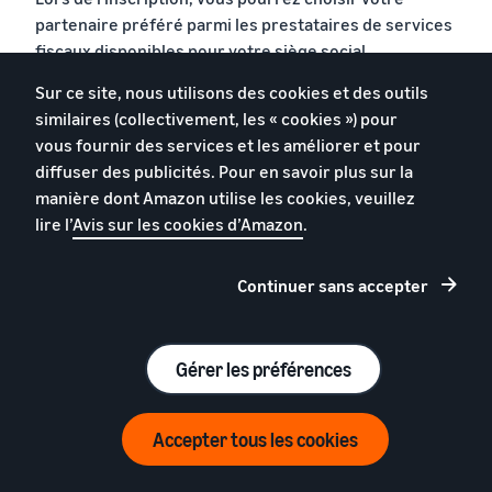
partenaire préféré parmi les prestataires de services
fiscaux disponibles pour votre siège social.
Sur ce site, nous utilisons des cookies et des outils
similaires (collectivement, les « cookies ») pour
vous fournir des services et les améliorer et pour
diffuser des publicités. Pour en savoir plus sur la
manière dont Amazon utilise les cookies, veuillez
lire l’
Avis sur les cookies d’Amazon
.
Continuer sans accepter
Gérer les préférences
Accepter tous les cookies