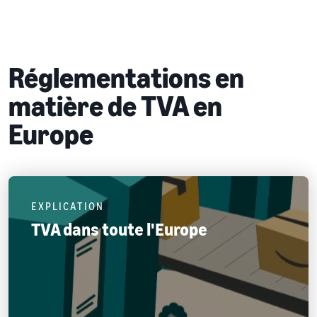
Réglementations en
matière de TVA en
Europe
EXPLICATION
TVA dans toute l'Europe