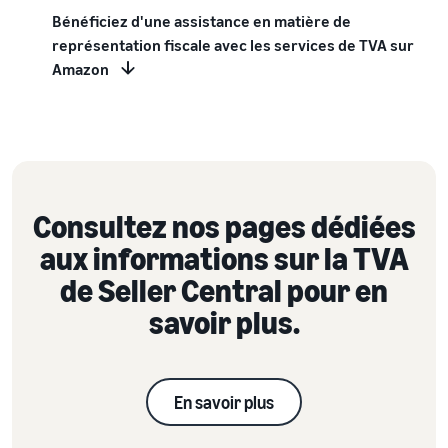
Bénéficiez d'une assistance en matière de
représentation fiscale avec les services de TVA sur
Amazon
Consultez nos pages dédiées
aux informations sur la TVA
de Seller Central pour en
savoir plus.
En savoir plus