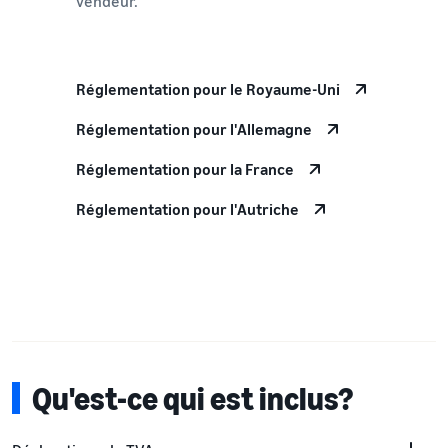
vendeur.
Réglementation pour le Royaume-Uni
Réglementation pour l'Allemagne
Réglementation pour la France
Réglementation pour l'Autriche
Qu'est-ce qui est inclus?