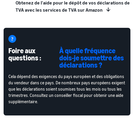
Obtenez de l'aide pour le dépôt de vos déclarations de
TVA avec les services de TVA sur Amazon
Foire aux
À quelle fréquence
questions :
dois-je soumettre des
déclarations ?
Cela dépend des exigences du pays européen et des obligations
du vendeur dans ce pays. De nombreux pays européens exigent
que les déclarations soient soumises tous les mois ou tous les
trimestres. Consultez un conseiller fiscal pour obtenir une aide
supplémentaire.