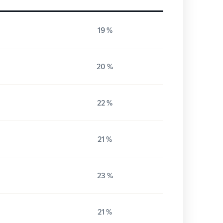
19 %
20 %
22 %
21 %
23 %
21 %