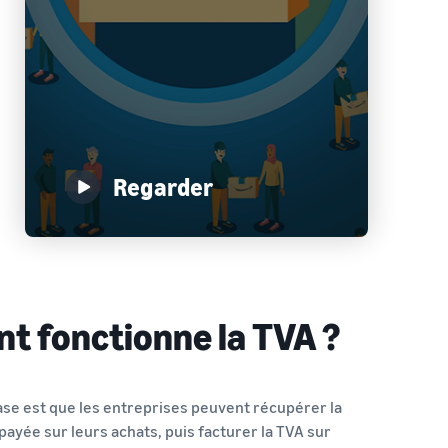
Regarder
 fonctionne la TVA ?
ase est que les entreprises peuvent récupérer la
payée sur leurs achats, puis facturer la TVA sur