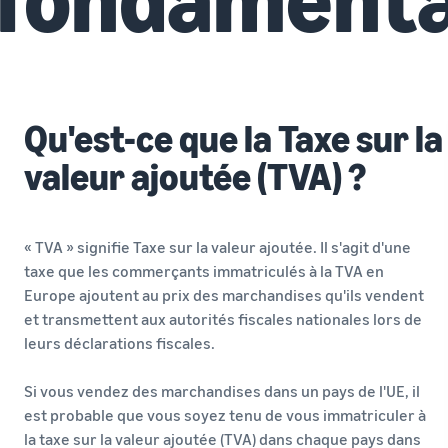
Qu'est-ce que la Taxe sur la
valeur ajoutée (TVA) ?
« TVA » signifie Taxe sur la valeur ajoutée. Il s'agit d'une
taxe que les commerçants immatriculés à la TVA en
Europe ajoutent au prix des marchandises qu'ils vendent
et transmettent aux autorités fiscales nationales lors de
leurs déclarations fiscales.
Si vous vendez des marchandises dans un pays de l'UE, il
est probable que vous soyez tenu de vous immatriculer à
la taxe sur la valeur ajoutée (TVA) dans chaque pays dans