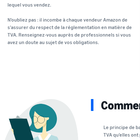
lequel vous vendez.
N'oubliez pas : il incombe à chaque vendeur Amazon de
s'assurer du respect de la réglementation en matière de
TVA. Renseignez-vous auprès de professionnels si vous
avez un doute au sujet de vos obligations.
Comment
Le principe de b
TVA qu'elles ont 