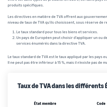
produits spécifiques.
Les directives en matière de TVA offrent aux gouvernements
niveau de taux de TVA qu'ils choisissent, sous réserve de 
Le taux standard pour tous les biens et services.
Un pays de Européen peut choisir d'appliquer un ou d
services énumérés dans la directive TVA.
Le taux standard de TVA est le taux appliqué par les pays 
Il ne peut pas être inférieur à 15 %, mais il n'existe pas de
Taux de TVA dans les différents
État membre
Code