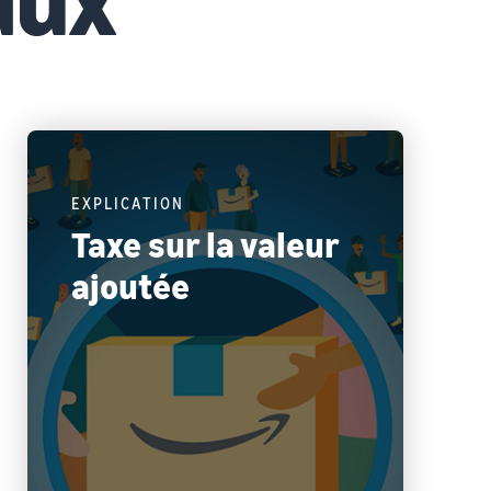
EXPLICATION
Taxe sur la valeur
ajoutée