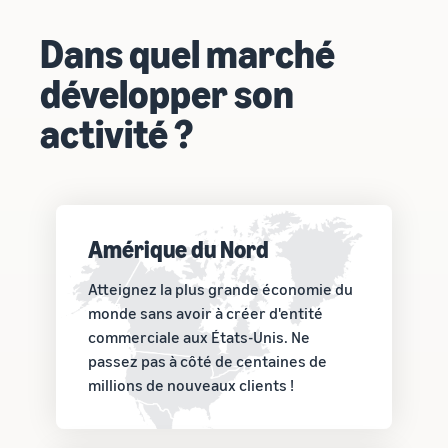
Dans quel marché
développer son
activité ?
Amérique du Nord
Atteignez la plus grande économie du
monde sans avoir à créer d'entité
commerciale aux États-Unis. Ne
passez pas à côté de centaines de
millions de nouveaux clients !