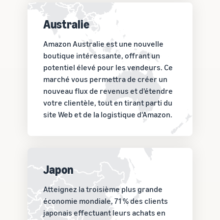
Australie
Amazon Australie est une nouvelle
boutique intéressante, offrant un
potentiel élevé pour les vendeurs. Ce
marché vous permettra de créer un
nouveau flux de revenus et d'étendre
votre clientèle, tout en tirant parti du
site Web et de la logistique d'Amazon.
Japon
Atteignez la troisième plus grande
économie mondiale, 71 % des clients
japonais effectuant leurs achats en