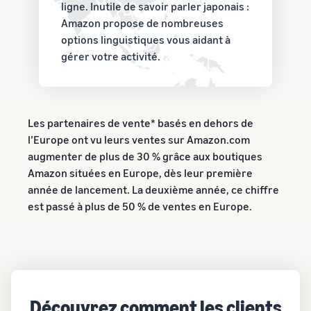
ligne. Inutile de savoir parler japonais :
Amazon propose de nombreuses
options linguistiques vous aidant à
gérer votre activité.
Les partenaires de vente* basés en dehors de
l’Europe ont vu leurs ventes sur Amazon.com
augmenter de plus de 30 % grâce aux boutiques
Amazon situées en Europe, dès leur première
année de lancement. La deuxième année, ce chiffre
est passé à plus de 50 % de ventes en Europe.
Découvrez comment les clients