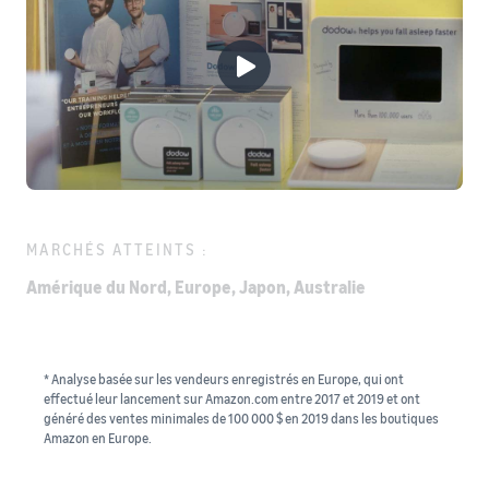
MARCHÉS ATTEINTS :
Amérique du Nord, Europe, Japon, Australie
* Analyse basée sur les vendeurs enregistrés en Europe, qui ont
effectué leur lancement sur Amazon.com entre 2017 et 2019 et ont
généré des ventes minimales de 100 000 $ en 2019 dans les boutiques
Amazon en Europe.