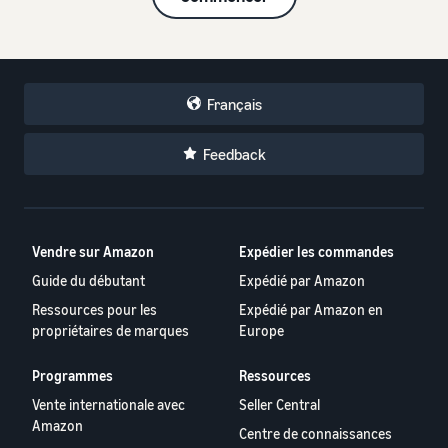
Français
Feedback
Vendre sur Amazon
Expédier les commandes
Guide du débutant
Expédié par Amazon
Ressources pour les
Expédié par Amazon en
propriétaires de marques
Europe
Programmes
Ressources
Vente internationale avec
Seller Central
Amazon
Centre de connaissances