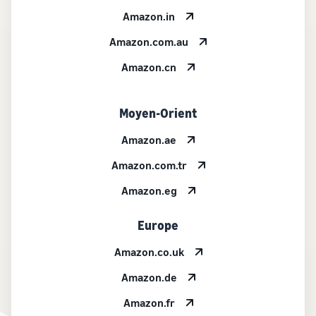
Amazon.in
Amazon.com.au
Amazon.cn
Moyen-Orient
Amazon.ae
Amazon.com.tr
Amazon.eg
Europe
Amazon.co.uk
Amazon.de
Amazon.fr