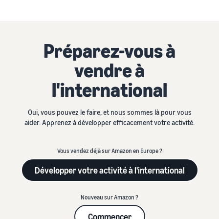
Préparez-vous à
vendre à
l'international
Oui, vous pouvez le faire, et nous sommes là pour vous
aider. Apprenez à développer efficacement votre activité.
Vous vendez déjà sur Amazon en Europe ?
Développer votre activité à l'international
Nouveau sur Amazon ?
Commencer