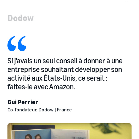
Dodow
Si j'avais un seul conseil à donner à une
entreprise souhaitant développer son
activité aux États-Unis, ce serait :
faites-le avec Amazon.
Gui Perrier
Co-fondateur, Dodow | France