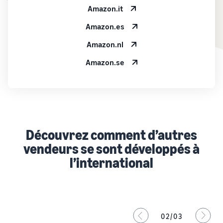
Amazon.it
Amazon.es
Amazon.nl
Amazon.se
Découvrez comment d’autres
vendeurs se sont développés à
l’international
02/03