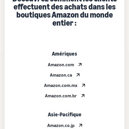
effectuent des achats dans les
boutiques Amazon du monde
entier :
Amériques
Amazon.com
Amazon.ca
Amazon.com.mx
Amazon.com.br
Asie-Pacifique
Amazon.co.jp