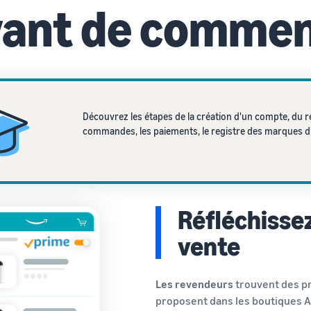
ant de comme
Découvrez les étapes de la création d'un compte, du r
commandes, les paiements, le registre des marques 
Réfléchissez
vente
Les revendeurs
trouvent des pr
proposent dans les boutiques 