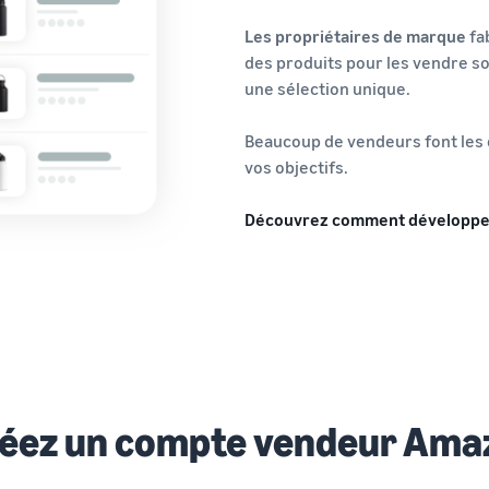
Les propriétaires de marque
fa
des produits pour les vendre so
une sélection unique.
Beaucoup de vendeurs font les 
vos objectifs.
Découvrez comment développe
éez un compte vendeur Ama