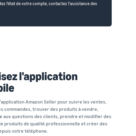
ez l'état de votre compte, contactez l'assistance des
isez l'application
ile
 l'application Amazon Seller pour suivre les ventes,
les commandes, trouver des produits à vendre,
 aux questions des clients, prendre et modifier des
e produits de qualité professionnelle et créer des
epuis votre téléphone.