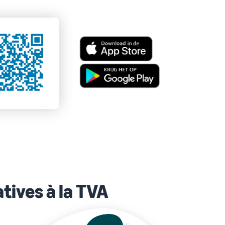
tives à la TVA