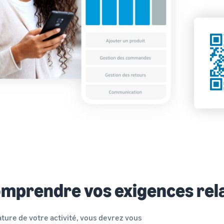
mprendre vos exigences rela
ature de votre activité, vous devrez vous