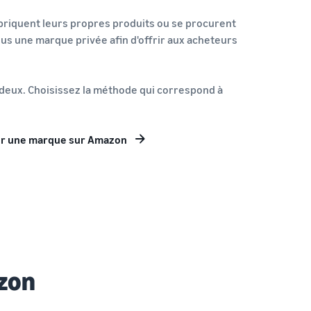
briquent leurs propres produits ou se procurent
us une marque privée afin d'offrir aux acheteurs
deux. Choisissez la méthode qui correspond à
r une marque sur Amazon
zon